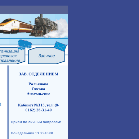
ЗАВ. ОТДЕЛЕНИЕМ
Рольянова
Оксана
Анатольевна
Кабинет №315, тел: (8-
0162) 26-31-49
Приём по личным вопросам:
Понедельник 13.00-16.00