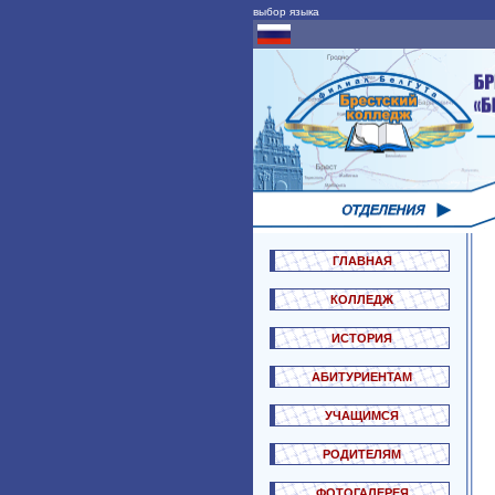
выбор языка
ГЛАВНАЯ
КОЛЛЕДЖ
ИСТОРИЯ
АБИТУРИЕНТАМ
УЧАЩИМСЯ
РОДИТЕЛЯМ
ФОТОГАЛЕРЕЯ